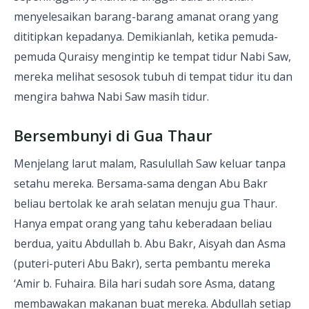
menyelesaikan barang-barang amanat orang yang
dititipkan kepadanya. Demikianlah, ketika pemuda-
pemuda Quraisy mengintip ke tempat tidur Nabi Saw,
mereka melihat sesosok tubuh di tempat tidur itu dan
mengira bahwa Nabi Saw masih tidur.
Bersembunyi di Gua Thaur
Menjelang larut malam, Rasulullah Saw keluar tanpa
setahu mereka. Bersama-sama dengan Abu Bakr
beliau bertolak ke arah selatan menuju gua Thaur.
Hanya empat orang yang tahu keberadaan beliau
berdua, yaitu Abdullah b. Abu Bakr, Aisyah dan Asma
(puteri-puteri Abu Bakr), serta pembantu mereka
‘Amir b. Fuhaira. Bila hari sudah sore Asma, datang
membawakan makanan buat mereka. Abdullah setiap