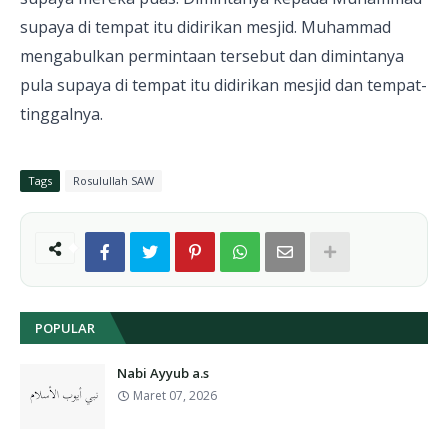
supaya di tempat itu didirikan mesjid. Muhammad
mengabulkan permintaan tersebut dan dimintanya
pula supaya di tempat itu didirikan mesjid dan tempat-
tinggalnya.
Tags
Rosulullah SAW
POPULAR
Nabi Ayyub a.s
Maret 07, 2026