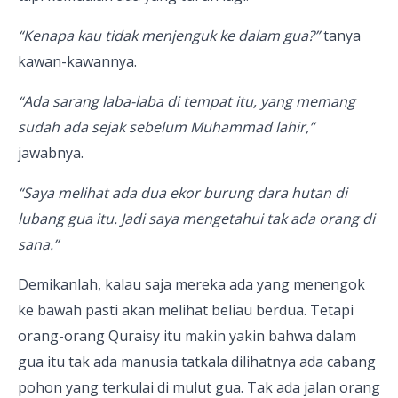
“Kenapa kau tidak menjenguk ke dalam gua?”
tanya
kawan-kawannya.
“Ada sarang laba-laba di tempat itu, yang memang
sudah ada sejak sebelum Muhammad lahir,”
jawabnya.
“Saya melihat ada dua ekor burung dara hutan di
lubang gua itu. Jadi saya mengetahui tak ada orang di
sana.”
Demikanlah, kalau saja mereka ada yang menengok
ke bawah pasti akan melihat beliau berdua. Tetapi
orang-orang Quraisy itu makin yakin bahwa dalam
gua itu tak ada manusia tatkala dilihatnya ada cabang
pohon yang terkulai di mulut gua. Tak ada jalan orang