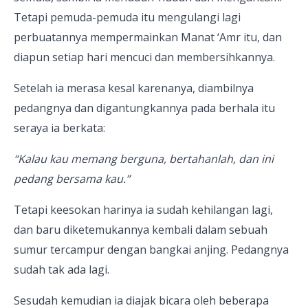
Tetapi pemuda-pemuda itu mengulangi lagi
perbuatannya mempermainkan Manat ‘Amr itu, dan
diapun setiap hari mencuci dan membersihkannya.
Setelah ia merasa kesal karenanya, diambilnya
pedangnya dan digantungkannya pada berhala itu
seraya ia berkata:
“Kalau kau memang berguna, bertahanlah, dan ini
pedang bersama kau.”
Tetapi keesokan harinya ia sudah kehilangan lagi,
dan baru diketemukannya kembali dalam sebuah
sumur tercampur dengan bangkai anjing. Pedangnya
sudah tak ada lagi.
Sesudah kemudian ia diajak bicara oleh beberapa