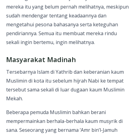
mereka itu yang belum pernah melihatnya, meskipun
sudah mendengar tentang keadaannya dan
mengetahui pesona bahasanya serta keteguhan
pendiriannya. Semua itu membuat mereka rindu
sekali ingin bertemu, ingin melihatnya.
Masyarakat Madinah
Tersebarnya Islam di Yathrib dan keberanian kaum
Muslimin di kota itu sebelum hijrah Nabi ke tempat
tersebut sama sekali di luar dugaan kaum Muslimin
Mekah.
Beberapa pemuda Muslimin bahkan berani
mempermainkan berhala-berhala kaum musyrik di
sana. Seseorang yang bernama ‘Amr bin’l-Jamuh