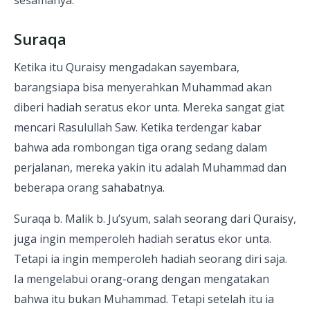
sesamanya.
Suraqa
Ketika itu Quraisy mengadakan sayembara,
barangsiapa bisa menyerahkan Muhammad akan
diberi hadiah seratus ekor unta. Mereka sangat giat
mencari Rasulullah Saw. Ketika terdengar kabar
bahwa ada rombongan tiga orang sedang dalam
perjalanan, mereka yakin itu adalah Muhammad dan
beberapa orang sahabatnya.
Suraqa b. Malik b. Ju’syum, salah seorang dari Quraisy,
juga ingin memperoleh hadiah seratus ekor unta.
Tetapi ia ingin memperoleh hadiah seorang diri saja.
Ia mengelabui orang-orang dengan mengatakan
bahwa itu bukan Muhammad. Tetapi setelah itu ia