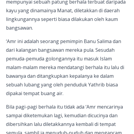
mempunyai sebuah patung berhala terbuat daripada
kayu yang dinamainya Manat, diletakkan di daerah
lingkungannya seperti biasa dilakukan oleh kaum
bangsawan.
‘Amr ini adalah seorang pemimpin Banu Salima dan
dari kalangan bangsawan mereka pula. Sesudah
pemuda-pemuda golongannya itu masuk Islam
malam-malam mereka mendatangi berhala itu lalu di
bawanya dan ditangkupkan kepalanya ke dalam
sebuah lubang yang oleh penduduk Yathrib biasa
dipakai tempat buang air.
Bila pagi-pagi berhala itu tidak ada ‘Amr mencarinya
sampai diketemukan lagi, kemudian dicucinya dan
dibersihkan lalu diletakkannya kembali di tempat
semula, sambil ia menuduh-nuduh dan mengancam.