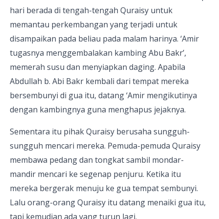
hari berada di tengah-tengah Quraisy untuk
memantau perkembangan yang terjadi untuk
disampaikan pada beliau pada malam harinya. ‘Amir
tugasnya menggembalakan kambing Abu Bakr’,
memerah susu dan menyiapkan daging. Apabila
Abdullah b. Abi Bakr kembali dari tempat mereka
bersembunyi di gua itu, datang ‘Amir mengikutinya
dengan kambingnya guna menghapus jejaknya.
Sementara itu pihak Quraisy berusaha sungguh-
sungguh mencari mereka. Pemuda-pemuda Quraisy
membawa pedang dan tongkat sambil mondar-
mandir mencari ke segenap penjuru. Ketika itu
mereka bergerak menuju ke gua tempat sembunyi.
Lalu orang-orang Quraisy itu datang menaiki gua itu,
tapi kemudian ada yang turun lagi.