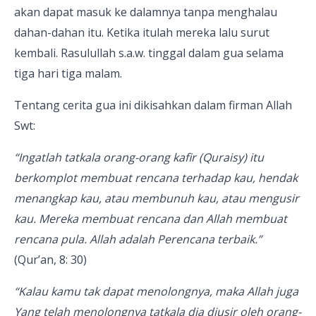
akan dapat masuk ke dalamnya tanpa menghalau
dahan-dahan itu. Ketika itulah mereka lalu surut
kembali. Rasulullah s.a.w. tinggal dalam gua selama
tiga hari tiga malam.
Tentang cerita gua ini dikisahkan dalam firman Allah
Swt:
“Ingatlah tatkala orang-orang kafir (Quraisy) itu
berkomplot membuat rencana terhadap kau, hendak
menangkap kau, atau membunuh kau, atau mengusir
kau. Mereka membuat rencana dan Allah membuat
rencana pula. Allah adalah Perencana terbaik.”
(Qur’an, 8: 30)
“Kalau kamu tak dapat menolongnya, maka Allah juga
Yang telah menolongnya tatkala dia diusir oleh orang-