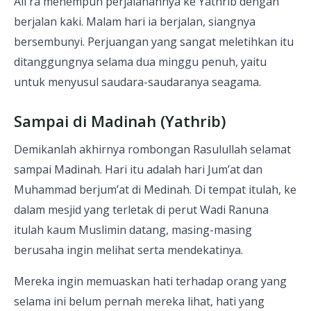
Ali ra menempuh perjalanannya ke Yathrib dengan
berjalan kaki. Malam hari ia berjalan, siangnya
bersembunyi. Perjuangan yang sangat meletihkan itu
ditanggungnya selama dua minggu penuh, yaitu
untuk menyusul saudara-saudaranya seagama.
Sampai di Madinah (Yathrib)
Demikanlah akhirnya rombongan Rasulullah selamat
sampai Madinah. Hari itu adalah hari Jum’at dan
Muhammad berjum’at di Medinah. Di tempat itulah, ke
dalam mesjid yang terletak di perut Wadi Ranuna
itulah kaum Muslimin datang, masing-masing
berusaha ingin melihat serta mendekatinya.
Mereka ingin memuaskan hati terhadap orang yang
selama ini belum pernah mereka lihat, hati yang