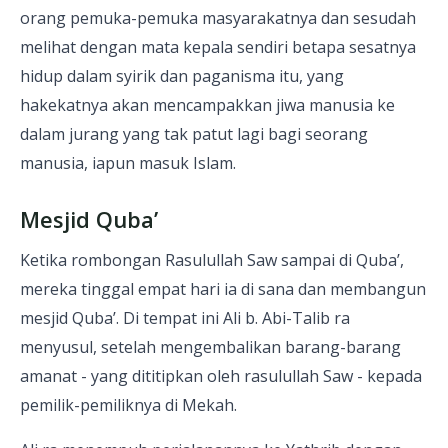
orang pemuka-pemuka masyarakatnya dan sesudah
melihat dengan mata kepala sendiri betapa sesatnya
hidup dalam syirik dan paganisma itu, yang
hakekatnya akan mencampakkan jiwa manusia ke
dalam jurang yang tak patut lagi bagi seorang
manusia, iapun masuk Islam.
Mesjid Quba’
Ketika rombongan Rasulullah Saw sampai di Quba’,
mereka tinggal empat hari ia di sana dan membangun
mesjid Quba’. Di tempat ini Ali b. Abi-Talib ra
menyusul, setelah mengembalikan barang-barang
amanat - yang dititipkan oleh rasulullah Saw - kepada
pemilik-pemiliknya di Mekah.