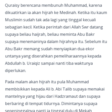
Quraisy berencana membunuh Muhammad, karena
dikuatirkan ia akan hijrah ke Medinah. Ketika itu kaum
Muslimin sudah tak ada lagi yang tinggal kecuali
sebagian kecil. Ketika perintah dari Allah Swr datang
supaya beliau haijrah, beliau meminta Abu Bakr
supaya menemaninya dalam hijrahnya itu. Sebelum itu
Abu Bakr memang sudah menyiapkan dua ekor
untanya yang diserahkan pemeliharaannya kepada
Abdullah b. Uraiqiz sampai nanti tiba waktunya
diperlukan.
Pada malam akan hijrah itu pula Muhammad
membisikkan kepada Ali b. Abi Talib supaya memakai
mantelnya yang hijau dari Hadzramaut dan supaya
berbaring di tempat tidurnya. Dimintanya supaya
sepeninggalnya nanti ia tinggal dulu di Mekah