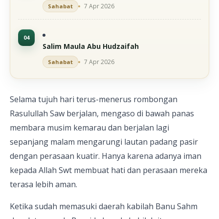
7 Apr 2026
Sahabat
Salim Maula Abu Hudzaifah
7 Apr 2026
Sahabat
Selama tujuh hari terus-menerus rombongan
Rasulullah Saw berjalan, mengaso di bawah panas
membara musim kemarau dan berjalan lagi
sepanjang malam mengarungi lautan padang pasir
dengan perasaan kuatir. Hanya karena adanya iman
kepada Allah Swt membuat hati dan perasaan mereka
terasa lebih aman.
Ketika sudah memasuki daerah kabilah Banu Sahm