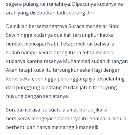
segera pulang ke rumahnya. Dipacunya kudanya ke
arah yang disebutkan tadi seorang diri.
Demikian bersemangatnya Suraqa mengejar Nabi
Saw hingga kudanya dua kali tersungkur ketika
hendak mencapai Nabi. Tetapi melihat bahwa ia
sudah hampir kedua orang itu, ia tetap memacu
kudanya karena rasanya Muhammad sudah di tangan.
Akan tetapi kuda itu tersungkur sekali lagi dengan
keras sekali, sehingga penunggangnya terpelanting
dari punggung binatang itu dan jatuh terhuyung-
huyung dengan senjatanya.
Suraqa merasa itu suatu alamat buruk jika ia
bersikeras mengejar sasarannya itu. Sampai di situ ia
berhenti dan hanya memanggil-manggil: