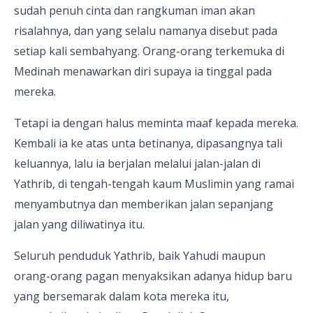
sudah penuh cinta dan rangkuman iman akan
risalahnya, dan yang selalu namanya disebut pada
setiap kali sembahyang. Orang-orang terkemuka di
Medinah menawarkan diri supaya ia tinggal pada
mereka.
Tetapi ia dengan halus meminta maaf kepada mereka.
Kembali ia ke atas unta betinanya, dipasangnya tali
keluannya, lalu ia berjalan melalui jalan-jalan di
Yathrib, di tengah-tengah kaum Muslimin yang ramai
menyambutnya dan memberikan jalan sepanjang
jalan yang diliwatinya itu.
Seluruh penduduk Yathrib, baik Yahudi maupun
orang-orang pagan menyaksikan adanya hidup baru
yang bersemarak dalam kota mereka itu,