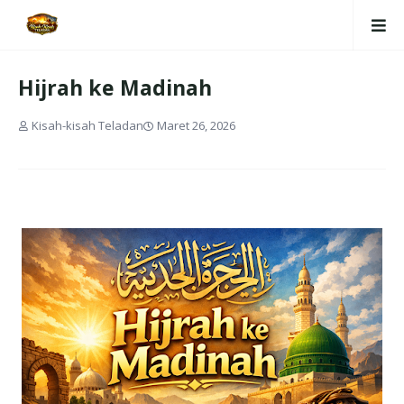
Hijrah ke Madinah
Kisah-kisah Teladan
Maret 26, 2026