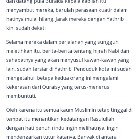
dan datang pula Buraida kepala kabilah itu
menyambut mereka, barulah perasaan kuatir dalam
hatinya mulai hilang. Jarak mereka dengan Yathrib
kini sudah dekati.
Selama mereka dalam perjalanan yang sungguh
meletihkan itu, berita-berita tentang hijrah Nabi dan
sahabatnya yang akan menyusul kawan-kawan yang
lain, sudah tersiar di Yathrib. Penduduk kota ini sudah
mengetahui, betapa kedua orang ini mengalami
kekerasan dari Quraisy yang terus-menerus
membuntuti.
Oleh karena itu semua kaum Muslimin tetap tinggal di
tempat itu menantikan kedatangan Rasulullah
dengan hati penuh rindu ingin melihatnya, ingin
mendengarkan tutur katanya. Banyak di antara