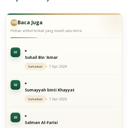
Baca Juga
Pilihan artikel terkait yang masih satu tema
Suhail Bin ‘Amar
7 Apr 2026
Sahabat
Sumayyah binti Khayyat
7 Apr 2026
Sahabat
Salman Al-Farisi