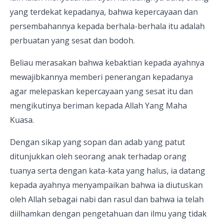
yang terdekat kepadanya, bahwa kepercayaan dan
persembahannya kepada berhala-berhala itu adalah
perbuatan yang sesat dan bodoh.
Beliau merasakan bahwa kebaktian kepada ayahnya
mewajibkannya memberi penerangan kepadanya
agar melepaskan kepercayaan yang sesat itu dan
mengikutinya beriman kepada Allah Yang Maha
Kuasa.
Dengan sikap yang sopan dan adab yang patut
ditunjukkan oleh seorang anak terhadap orang
tuanya serta dengan kata-kata yang halus, ia datang
kepada ayahnya menyampaikan bahwa ia diutuskan
oleh Allah sebagai nabi dan rasul dan bahwa ia telah
diilhamkan dengan pengetahuan dan ilmu yang tidak