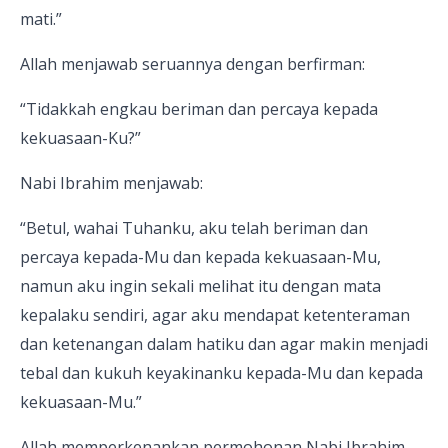
mati.”
Allah menjawab seruannya dengan berfirman:
“Tidakkah engkau beriman dan percaya kepada
kekuasaan-Ku?”
Nabi Ibrahim menjawab:
“Betul, wahai Tuhanku, aku telah beriman dan
percaya kepada-Mu dan kepada kekuasaan-Mu,
namun aku ingin sekali melihat itu dengan mata
kepalaku sendiri, agar aku mendapat ketenteraman
dan ketenangan dalam hatiku dan agar makin menjadi
tebal dan kukuh keyakinanku kepada-Mu dan kepada
kekuasaan-Mu.”
Allah memperkenankan permohonan Nabi Ibrahim