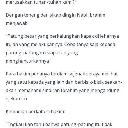
merusakkan tuhan-tuhan kami?”
Dengan tenang dan sikap dingin Nabi Ibrahim
menjawab:
“Patung besar yang berkalungkan kapak di lehernya
itulah yang melakukannya. Coba tanya saja kepada
patung-patung itu siapakah yang
menghancurkannya.”
Para hakim penanya terdiam sejenak seraya melihat
yang satu kepada yang lain dan berbisik-bisik seakan-
akan memahami sindiran Ibrahim yang mengandung
ejekan itu.
Kemudian berkata si hakim:
“Engkau kan tahu bahwa patung-patung itu tidak