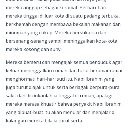
mereka anggap sebagai keramat. Berhari-hari
mereka tinggal di luar kota di suatu padang terbuka,
berkhemah dengan membawa bekalan makanan dan
minuman yang cukup. Mereka bersuka ria dan
bersenang-senang sambil meninggalkan kota-kota
mereka kosong dan sunyi.
Mereka berseru dan mengajak semua penduduk agar
keluar meninggalkan rumah dan turut beramai-ramai
menghormati hari-hari suci itu. Nabi Ibrahim yang
juga turut diajak untuk serta berlagak berpura-pura
sakit dan diizinkanlah ia tinggal di rumah, apalagi
mereka merasa khuatir bahwa penyakit Nabi Ibrahim
yang dibuat-buat itu akan menular dan menjalar di
kalangan mereka bila ia turut serta.