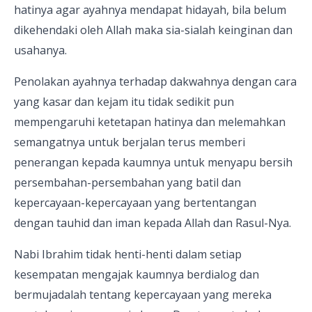
hatinya agar ayahnya mendapat hidayah, bila belum
dikehendaki oleh Allah maka sia-sialah keinginan dan
usahanya.
Penolakan ayahnya terhadap dakwahnya dengan cara
yang kasar dan kejam itu tidak sedikit pun
mempengaruhi ketetapan hatinya dan melemahkan
semangatnya untuk berjalan terus memberi
penerangan kepada kaumnya untuk menyapu bersih
persembahan-persembahan yang batil dan
kepercayaan-kepercayaan yang bertentangan
dengan tauhid dan iman kepada Allah dan Rasul-Nya.
Nabi Ibrahim tidak henti-henti dalam setiap
kesempatan mengajak kaumnya berdialog dan
bermujadalah tentang kepercayaan yang mereka