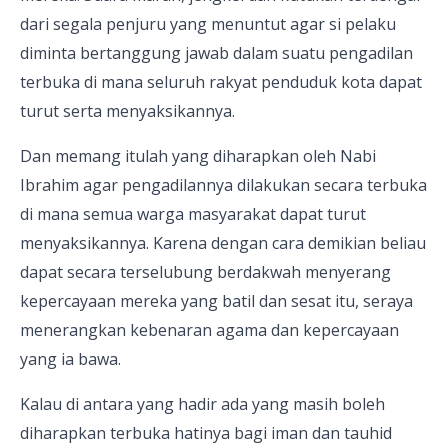
dari segala penjuru yang menuntut agar si pelaku
diminta bertanggung jawab dalam suatu pengadilan
terbuka di mana seluruh rakyat penduduk kota dapat
turut serta menyaksikannya.
Dan memang itulah yang diharapkan oleh Nabi
Ibrahim agar pengadilannya dilakukan secara terbuka
di mana semua warga masyarakat dapat turut
menyaksikannya. Karena dengan cara demikian beliau
dapat secara terselubung berdakwah menyerang
kepercayaan mereka yang batil dan sesat itu, seraya
menerangkan kebenaran agama dan kepercayaan
yang ia bawa.
Kalau di antara yang hadir ada yang masih boleh
diharapkan terbuka hatinya bagi iman dan tauhid