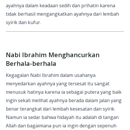
ayahnya dalam keadaan sedih dan prihatin karena
tidak berhasil mengangkatkan ayahnya dari lembah
syirik dan kufur.
Nabi Ibrahim Menghancurkan
Berhala-berhala
Kegagalan Nabi Ibrahim dalam usahanya
menyedarkan ayahnya yang tersesat itu sangat
menusuk hatinya karena ia sebagai putera yang baik
ingin sekali melihat ayahnya berada dalam jalan yang
benar terangkat dari lembah kesesatan dan syirik.
Namun ia sedar bahwa hidayah itu adalah di tangan
Allah dan bagaimana pun ia ingin dengan sepenuh