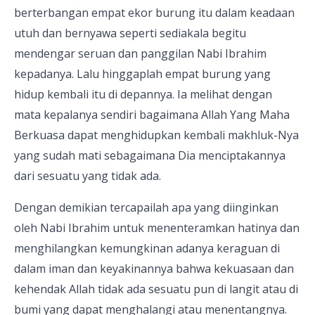
berterbangan empat ekor burung itu dalam keadaan
utuh dan bernyawa seperti sediakala begitu
mendengar seruan dan panggilan Nabi Ibrahim
kepadanya. Lalu hinggaplah empat burung yang
hidup kembali itu di depannya. Ia melihat dengan
mata kepalanya sendiri bagaimana Allah Yang Maha
Berkuasa dapat menghidupkan kembali makhluk-Nya
yang sudah mati sebagaimana Dia menciptakannya
dari sesuatu yang tidak ada.
Dengan demikian tercapailah apa yang diinginkan
oleh Nabi Ibrahim untuk menenteramkan hatinya dan
menghilangkan kemungkinan adanya keraguan di
dalam iman dan keyakinannya bahwa kekuasaan dan
kehendak Allah tidak ada sesuatu pun di langit atau di
bumi yang dapat menghalangi atau menentangnya.