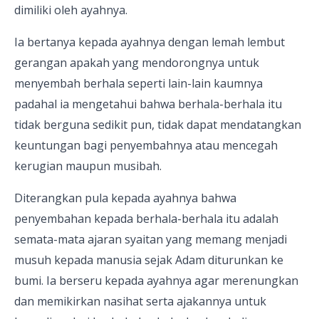
dimiliki oleh ayahnya.
Ia bertanya kepada ayahnya dengan lemah lembut
gerangan apakah yang mendorongnya untuk
menyembah berhala seperti lain-lain kaumnya
padahal ia mengetahui bahwa berhala-berhala itu
tidak berguna sedikit pun, tidak dapat mendatangkan
keuntungan bagi penyembahnya atau mencegah
kerugian maupun musibah.
Diterangkan pula kepada ayahnya bahwa
penyembahan kepada berhala-berhala itu adalah
semata-mata ajaran syaitan yang memang menjadi
musuh kepada manusia sejak Adam diturunkan ke
bumi. Ia berseru kepada ayahnya agar merenungkan
dan memikirkan nasihat serta ajakannya untuk