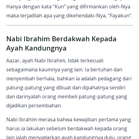
Hanya dengan kata “Kun” yang difirmankan oleh-Nya
maka terjadilah apa yang dikehendaki-Nya, “Fayakun”.
Nabi Ibrahim Berdakwah Kepada
Ayah Kandungnya
Aazar, ayah Nabi Ibrahim, tidak terkecuali
sebagaimana kaumnya yang lain. Ia bertuhan dan
menyembah berhala, bahkan ia adalah pedagang dari
patung-patung yang dibuat dan dipahatnya sendiri
dan darinyalah orang membeli patung-patung yang
dijadikan persembahan.
Nabi Ibrahim merasa bahwa kewajiban pertama yang
harus ia lakukan sebelum berdakwah kepada orang
lain ialah menyadarkan ayah kandungnya dulu, orang