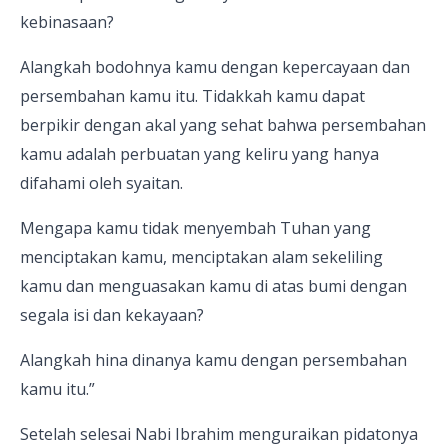
kebinasaan?
Alangkah bodohnya kamu dengan kepercayaan dan
persembahan kamu itu. Tidakkah kamu dapat
berpikir dengan akal yang sehat bahwa persembahan
kamu adalah perbuatan yang keliru yang hanya
difahami oleh syaitan.
Mengapa kamu tidak menyembah Tuhan yang
menciptakan kamu, menciptakan alam sekeliling
kamu dan menguasakan kamu di atas bumi dengan
segala isi dan kekayaan?
Alangkah hina dinanya kamu dengan persembahan
kamu itu.”
Setelah selesai Nabi Ibrahim menguraikan pidatonya