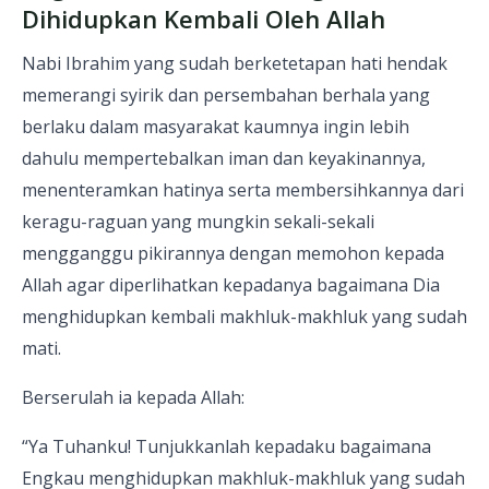
Dihidupkan Kembali Oleh Allah
Nabi Ibrahim yang sudah berketetapan hati hendak
memerangi syirik dan persembahan berhala yang
berlaku dalam masyarakat kaumnya ingin lebih
dahulu mempertebalkan iman dan keyakinannya,
menenteramkan hatinya serta membersihkannya dari
keragu-raguan yang mungkin sekali-sekali
mengganggu pikirannya dengan memohon kepada
Allah agar diperlihatkan kepadanya bagaimana Dia
menghidupkan kembali makhluk-makhluk yang sudah
mati.
Berserulah ia kepada Allah:
“Ya Tuhanku! Tunjukkanlah kepadaku bagaimana
Engkau menghidupkan makhluk-makhluk yang sudah