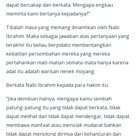
dapat bercakap dan berkata. Mengapa engkau
meminta kami bertanya kepadanya?”
Tibalah masa yang memang dinantikan oleh Nabi
Ibrahim. Maka sebagai jawaban atas pertanyaan yang
terakhir itu beliau berpidato membentangkan
kebatilan persembahan mereka yang mereka
pertahankan mati-matian semata-mata hanya karena
adat itu adalah warisan nenek moyang.
Berkata Nabi Ibrahim kepada para hakim itu:
“Jika demikian halnya, mengapa kamu sembah
patung-patung itu yang tidak dapat berkata, tidak
dapat melihat dan tidak dapat mendengar, tidak dapat
membawa manfaat atau menolak mudarat bahkan
tidak dapat menolong dirinya dari kehancuran dan