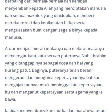
berpaling dari berhala-berhala dan kembali
menyembah kepada Allah yang menciptakan manusia
dan semua makhluk yang dihidupkan, memberi
mereka rezeki dan kenikmatan hidup serta
menguasakan bumi dengan segala isinya kepada
manusia.
Aazar menjadi merah mukanya dan melotot matanya
mendengar kata-kata seruan puteranya Nabi Ibrahim
yang ditanggapinya sebagai dosa dan hal yang
kurang patut. Baginya, puteranya telah berani
mengecam dan menghina kepercayaannya bahkan
mengajakkannya untuk meninggalkan kepercayaan
itu dan menganut kepercayaan serta agama yang ia
bawa.
Ia tidak menyembunyikan murka dan marahnya tetapi