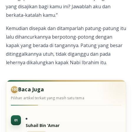
yang disajikan bagi kamu ini? Jawablah aku dan
berkata-katalah kamu.”
Kemudian disepak dan ditamparlah patung-patung itu
lalu dihancurkannya berpotong-potong dengan
kapak yang berada di tangannya. Patung yang besar
ditinggalkannya utuh, tidak diganggu dan pada
lehernya dikalungkan kapak Nabi Ibrahim itu.
Baca Juga
Pilihan artikel terkait yang masih satu tema
Suhail Bin ‘Amar