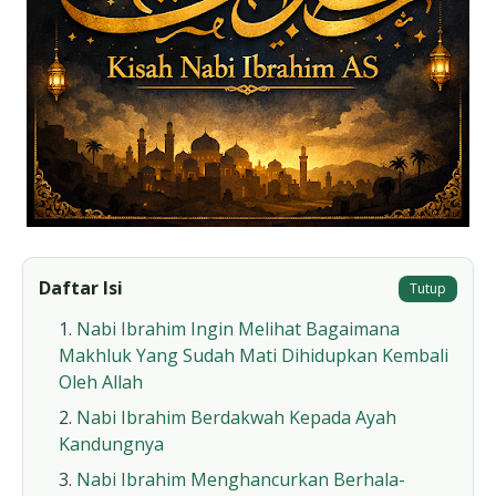
Daftar Isi
Tutup
Nabi Ibrahim Ingin Melihat Bagaimana
Makhluk Yang Sudah Mati Dihidupkan Kembali
Oleh Allah
Nabi Ibrahim Berdakwah Kepada Ayah
Kandungnya
Nabi Ibrahim Menghancurkan Berhala-