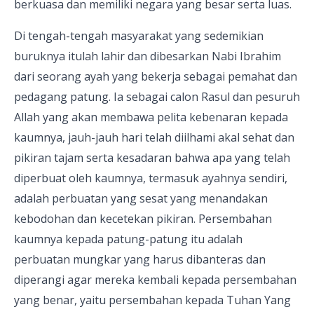
berkuasa dan memiliki negara yang besar serta luas.
Di tengah-tengah masyarakat yang sedemikian
buruknya itulah lahir dan dibesarkan Nabi Ibrahim
dari seorang ayah yang bekerja sebagai pemahat dan
pedagang patung. Ia sebagai calon Rasul dan pesuruh
Allah yang akan membawa pelita kebenaran kepada
kaumnya, jauh-jauh hari telah diilhami akal sehat dan
pikiran tajam serta kesadaran bahwa apa yang telah
diperbuat oleh kaumnya, termasuk ayahnya sendiri,
adalah perbuatan yang sesat yang menandakan
kebodohan dan kecetekan pikiran. Persembahan
kaumnya kepada patung-patung itu adalah
perbuatan mungkar yang harus dibanteras dan
diperangi agar mereka kembali kepada persembahan
yang benar, yaitu persembahan kepada Tuhan Yang