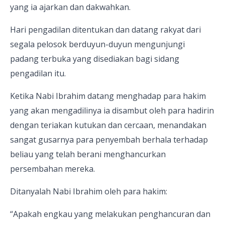
yang ia ajarkan dan dakwahkan.
Hari pengadilan ditentukan dan datang rakyat dari
segala pelosok berduyun-duyun mengunjungi
padang terbuka yang disediakan bagi sidang
pengadilan itu.
Ketika Nabi Ibrahim datang menghadap para hakim
yang akan mengadilinya ia disambut oleh para hadirin
dengan teriakan kutukan dan cercaan, menandakan
sangat gusarnya para penyembah berhala terhadap
beliau yang telah berani menghancurkan
persembahan mereka.
Ditanyalah Nabi Ibrahim oleh para hakim:
“Apakah engkau yang melakukan penghancuran dan