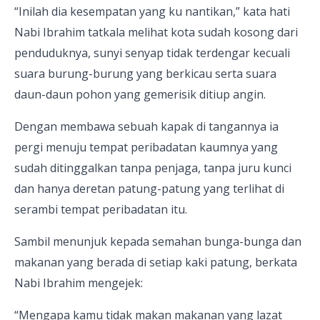
“Inilah dia kesempatan yang ku nantikan,” kata hati
Nabi Ibrahim tatkala melihat kota sudah kosong dari
penduduknya, sunyi senyap tidak terdengar kecuali
suara burung-burung yang berkicau serta suara
daun-daun pohon yang gemerisik ditiup angin.
Dengan membawa sebuah kapak di tangannya ia
pergi menuju tempat peribadatan kaumnya yang
sudah ditinggalkan tanpa penjaga, tanpa juru kunci
dan hanya deretan patung-patung yang terlihat di
serambi tempat peribadatan itu.
Sambil menunjuk kepada semahan bunga-bunga dan
makanan yang berada di setiap kaki patung, berkata
Nabi Ibrahim mengejek:
“Mengapa kamu tidak makan makanan yang lazat