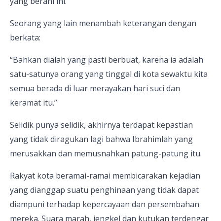
yang berani ini.”
Seorang yang lain menambah keterangan dengan
berkata:
“Bahkan dialah yang pasti berbuat, karena ia adalah
satu-satunya orang yang tinggal di kota sewaktu kita
semua berada di luar merayakan hari suci dan
keramat itu.”
Selidik punya selidik, akhirnya terdapat kepastian
yang tidak diragukan lagi bahwa Ibrahimlah yang
merusakkan dan memusnahkan patung-patung itu.
Rakyat kota beramai-ramai membicarakan kejadian
yang dianggap suatu penghinaan yang tidak dapat
diampuni terhadap kepercayaan dan persembahan
mereka. Suara marah, jengkel dan kutukan terdengar