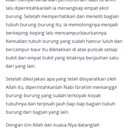
lalu diperintahkanlah ia menangkap empat ekor
burung. Setelah memperhatikan dan meneliti bagian
tubuh burung-burung itu, ia memotongnya menjadi
berkeping-keping lalu mencampurbaurkannya.
Kemudian tubuh burung yang sudah hancur luluh dan
bercampur baur itu diletakkan di atas puncak setiap
bukit dari empat bukit yang letaknya berjauhan satu
dari yang lain.
Setelah dikerjakan apa yang telah diisyaratkan oleh
Allah itu, diperintahkanlah Nabi Ibrahim memanggil
burung-burung yang sudah terkoyak-koyak
tubuhnya dan terpisah jauh tiap-tiap bagian tubuh
burung dari bagian yang lain.
Dengan izin Allah dan kuasa-Nya datanglah