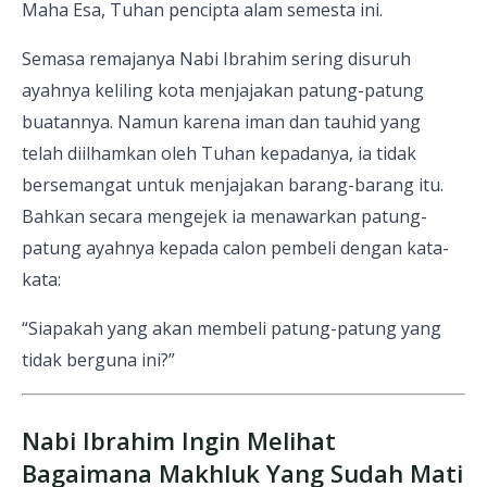
Maha Esa, Tuhan pencipta alam semesta ini.
Semasa remajanya Nabi Ibrahim sering disuruh
ayahnya keliling kota menjajakan patung-patung
buatannya. Namun karena iman dan tauhid yang
telah diilhamkan oleh Tuhan kepadanya, ia tidak
bersemangat untuk menjajakan barang-barang itu.
Bahkan secara mengejek ia menawarkan patung-
patung ayahnya kepada calon pembeli dengan kata-
kata:
“Siapakah yang akan membeli patung-patung yang
tidak berguna ini?”
Nabi Ibrahim Ingin Melihat
Bagaimana Makhluk Yang Sudah Mati