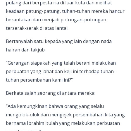
pulang dari berpesta ria di luar kota dan melihat
keadaan patung-patung, tuhan-tuhan mereka hancur
berantakan dan menjadi potongan-potongan
terserak-serak di atas lantai.
Bertanyalah satu kepada yang lain dengan nada
hairan dan takjub:
“Gerangan siapakah yang telah berani melakukan
perbuatan yang jahat dan keji ini terhadap tuhan-
tuhan persembahan kami ini?”
Berkata salah seorang di antara mereka:
“Ada kemungkinan bahwa orang yang selalu
mengolok-olok dan mengejek persembahan kita yang
bernama Ibrahim itulah yang melakukan perbuatan