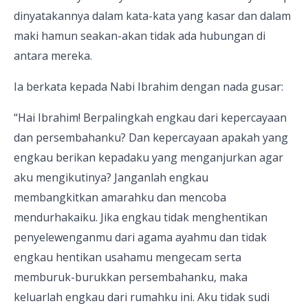
dinyatakannya dalam kata-kata yang kasar dan dalam
maki hamun seakan-akan tidak ada hubungan di
antara mereka.
Ia berkata kepada Nabi Ibrahim dengan nada gusar:
“Hai Ibrahim! Berpalingkah engkau dari kepercayaan
dan persembahanku? Dan kepercayaan apakah yang
engkau berikan kepadaku yang menganjurkan agar
aku mengikutinya? Janganlah engkau
membangkitkan amarahku dan mencoba
mendurhakaiku. Jika engkau tidak menghentikan
penyelewenganmu dari agama ayahmu dan tidak
engkau hentikan usahamu mengecam serta
memburuk-burukkan persembahanku, maka
keluarlah engkau dari rumahku ini. Aku tidak sudi