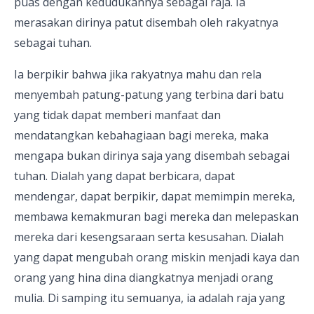
puas dengan kedudukannya sebagai raja. Ia
merasakan dirinya patut disembah oleh rakyatnya
sebagai tuhan.
Ia berpikir bahwa jika rakyatnya mahu dan rela
menyembah patung-patung yang terbina dari batu
yang tidak dapat memberi manfaat dan
mendatangkan kebahagiaan bagi mereka, maka
mengapa bukan dirinya saja yang disembah sebagai
tuhan. Dialah yang dapat berbicara, dapat
mendengar, dapat berpikir, dapat memimpin mereka,
membawa kemakmuran bagi mereka dan melepaskan
mereka dari kesengsaraan serta kesusahan. Dialah
yang dapat mengubah orang miskin menjadi kaya dan
orang yang hina dina diangkatnya menjadi orang
mulia. Di samping itu semuanya, ia adalah raja yang