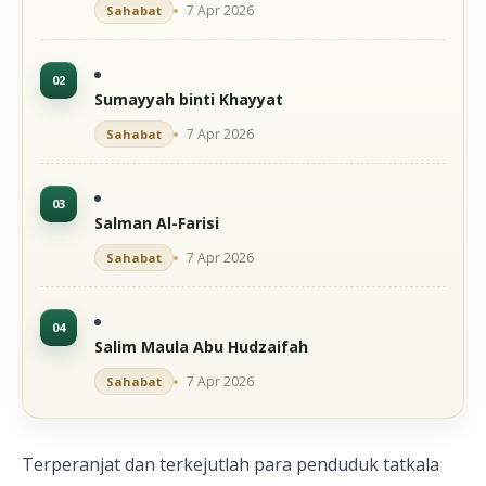
7 Apr 2026
Sahabat
Sumayyah binti Khayyat
7 Apr 2026
Sahabat
Salman Al-Farisi
7 Apr 2026
Sahabat
Salim Maula Abu Hudzaifah
7 Apr 2026
Sahabat
Terperanjat dan terkejutlah para penduduk tatkala