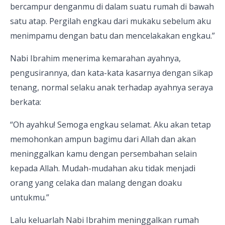
bercampur denganmu di dalam suatu rumah di bawah
satu atap. Pergilah engkau dari mukaku sebelum aku
menimpamu dengan batu dan mencelakakan engkau.”
Nabi Ibrahim menerima kemarahan ayahnya,
pengusirannya, dan kata-kata kasarnya dengan sikap
tenang, normal selaku anak terhadap ayahnya seraya
berkata:
“Oh ayahku! Semoga engkau selamat. Aku akan tetap
memohonkan ampun bagimu dari Allah dan akan
meninggalkan kamu dengan persembahan selain
kepada Allah. Mudah-mudahan aku tidak menjadi
orang yang celaka dan malang dengan doaku
untukmu.”
Lalu keluarlah Nabi Ibrahim meninggalkan rumah