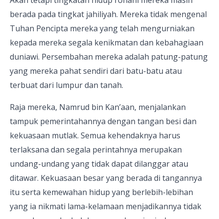
Akan tetapi tingkatan hidup rohani mereka masih
berada pada tingkat jahiliyah. Mereka tidak mengenal
Tuhan Pencipta mereka yang telah mengurniakan
kepada mereka segala kenikmatan dan kebahagiaan
duniawi. Persembahan mereka adalah patung-patung
yang mereka pahat sendiri dari batu-batu atau
terbuat dari lumpur dan tanah.
Raja mereka, Namrud bin Kan’aan, menjalankan
tampuk pemerintahannya dengan tangan besi dan
kekuasaan mutlak. Semua kehendaknya harus
terlaksana dan segala perintahnya merupakan
undang-undang yang tidak dapat dilanggar atau
ditawar. Kekuasaan besar yang berada di tangannya
itu serta kemewahan hidup yang berlebih-lebihan
yang ia nikmati lama-kelamaan menjadikannya tidak