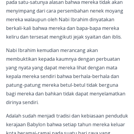
pada satu-satunya alasan bahwa mereka tidak akan
menyimpang dari cara persembahan nenek moyang
mereka walaupun oleh Nabi Ibrahim dinyatakan
berkali-kali bahwa mereka dan bapa-bapa mereka
keliru dan tersesat mengikuti jejak syaitan dan iblis.
Nabi Ibrahim kemudian merancang akan
membuktikan kepada kaumnya dengan perbuatan
yang nyata yang dapat mereka lihat dengan mata
kepala mereka sendiri bahwa berhala-berhala dan
patung-patung mereka betul-betul tidak berguna
bagi mereka dan bahkan tidak dapat menyelamatkan
dirinya sendiri.
Adalah sudah menjadi tradisi dan kebiasaan penduduk
kerajaan Babylon bahwa setiap tahun mereka keluar
kota beramai-ramai pada suatu hari raya yang