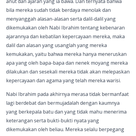
anut dan ajaran yang ia bawa. Dan ternyata bahwa
bila mereka sudah tidak berdaya menolak dan
menyanggah alasan-alasan serta dalil-dalil yang
dikemukakan oleh Nabi Ibrahim tentang kebenaran
ajarannya dan kebatilan kepercayaan mereka, maka
dalil dan alasan yang usanglah yang mereka
kemukakan, yaitu bahwa mereka hanya meneruskan
apa yang oleh bapa-bapa dan nenek moyang mereka
dilakukan dan sesekali mereka tidak akan melepaskan
kepercayaan dan agama yang telah mereka warisi.
Nabi Ibrahim pada akhirnya merasa tidak bermanfaat
lagi berdebat dan bermujadalah dengan kaumnya
yang berkepala batu dan yang tidak mahu menerima
keterangan serta bukti-bukti nyata yang
dikemukakan oleh beliau. Mereka selalu berpegang