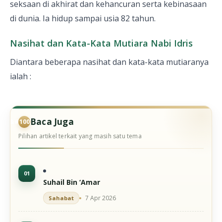
seksaan di akhirat dan kehancuran serta kebinasaan
di dunia. Ia hidup sampai usia 82 tahun.
Nasihat dan Kata-Kata Mutiara Nabi Idris
Diantara beberapa nasihat dan kata-kata mutiaranya
ialah :
Baca Juga
Pilihan artikel terkait yang masih satu tema
Suhail Bin ‘Amar
7 Apr 2026
Sahabat