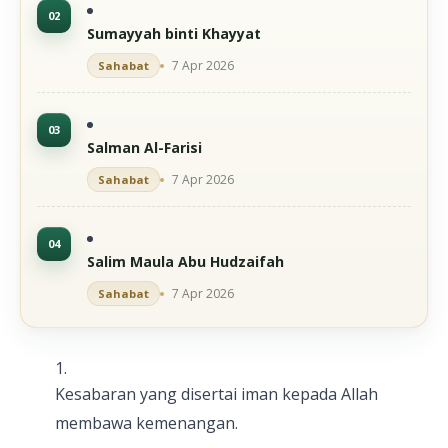
Sumayyah binti Khayyat
7 Apr 2026
Sahabat
Salman Al-Farisi
7 Apr 2026
Sahabat
Salim Maula Abu Hudzaifah
7 Apr 2026
Sahabat
Kesabaran yang disertai iman kepada Allah
membawa kemenangan.