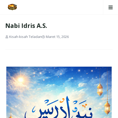
Nabi Idris A.S.
Kisah-kisah Teladan
Maret 15, 2026