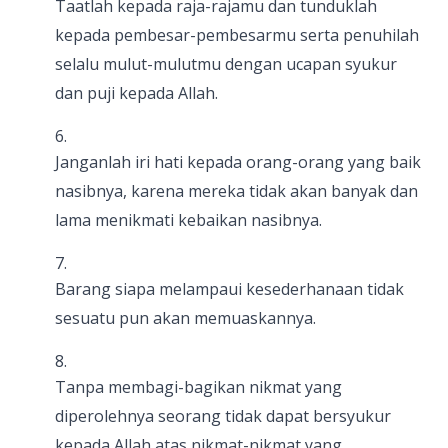
Taatlah kepada raja-rajamu dan tunduklah
kepada pembesar-pembesarmu serta penuhilah
selalu mulut-mulutmu dengan ucapan syukur
dan puji kepada Allah.
Janganlah iri hati kepada orang-orang yang baik
nasibnya, karena mereka tidak akan banyak dan
lama menikmati kebaikan nasibnya.
Barang siapa melampaui kesederhanaan tidak
sesuatu pun akan memuaskannya.
Tanpa membagi-bagikan nikmat yang
diperolehnya seorang tidak dapat bersyukur
kepada Allah atas nikmat-nikmat yang