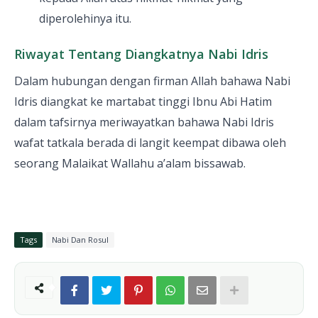
diperolehinya itu.
Riwayat Tentang Diangkatnya Nabi Idris
Dalam hubungan dengan firman Allah bahawa Nabi
Idris diangkat ke martabat tinggi Ibnu Abi Hatim
dalam tafsirnya meriwayatkan bahawa Nabi Idris
wafat tatkala berada di langit keempat dibawa oleh
seorang Malaikat Wallahu a’alam bissawab.
Tags
Nabi Dan Rosul