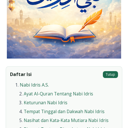
Daftar Isi
Tutup
Nabi Idris A.S.
Ayat Al-Quran Tentang Nabi Idris
Keturunan Nabi Idris
Tempat Tinggal dan Dakwah Nabi Idris
Nasihat dan Kata-Kata Mutiara Nabi Idris