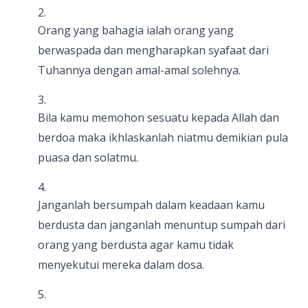
Orang yang bahagia ialah orang yang
berwaspada dan mengharapkan syafaat dari
Tuhannya dengan amal-amal solehnya.
Bila kamu memohon sesuatu kepada Allah dan
berdoa maka ikhlaskanlah niatmu demikian pula
puasa dan solatmu.
Janganlah bersumpah dalam keadaan kamu
berdusta dan janganlah menuntup sumpah dari
orang yang berdusta agar kamu tidak
menyekutui mereka dalam dosa.