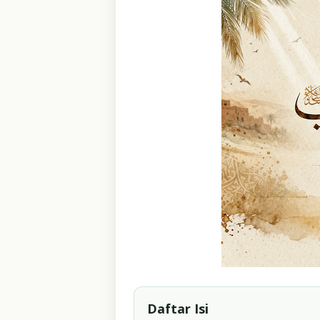
Daftar Isi